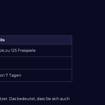
ils
is zu 125 Freispiele
von 7 Tagen
zer. Das bedeutet, dass Sie sich auch