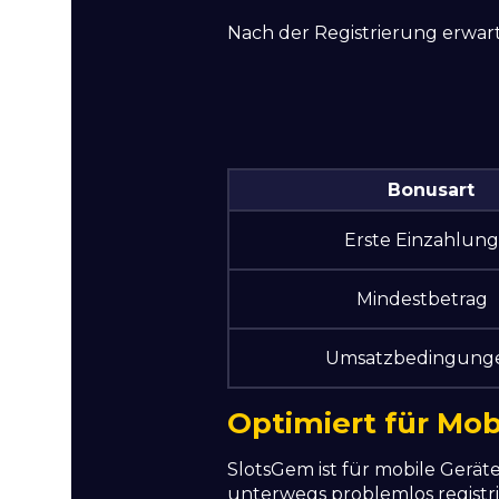
Nach der Registrierung erwar
Bonusart
Erste Einzahlung
Mindestbetrag
Umsatzbedingung
Optimiert für Mob
SlotsGem ist für mobile Geräte
unterwegs problemlos registr