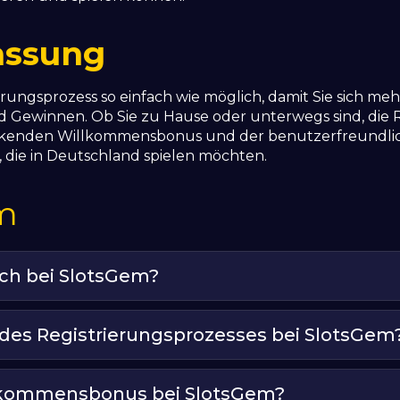
ssung
ungsprozess so einfach wie möglich, damit Sie sich me
nd Gewinnen. Ob Sie zu Hause oder unterwegs sind, die Re
ckenden Willkommensbonus und der benutzerfreundliche
, die in Deutschland spielen möchten.
m
ich bei SlotsGem?
n SlotsGem, klicken Sie auf 'Registrieren' und geben Si
 tätigen Sie eine Einzahlung von mindestens 20 €.
e des Registrierungsprozesses bei SlotsGem
cher und benutzerfreundlich mit einer einfachen Benutz
llkommensbonus bei SlotsGem?